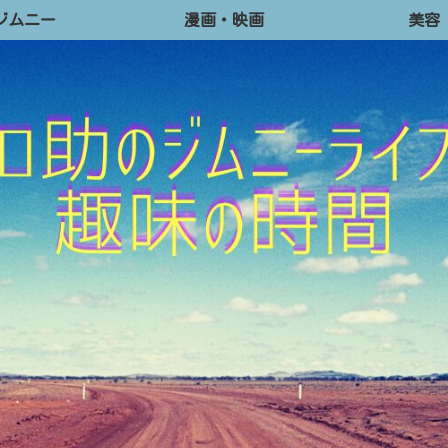
ジムニー
漫画・映画
美容