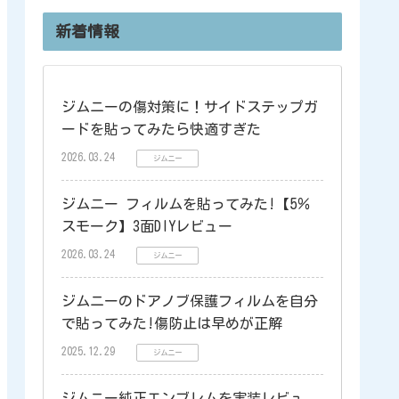
新着情報
ジムニーの傷対策に！サイドステップガ
ードを貼ってみたら快適すぎた
2026.03.24
ジムニー
ジムニー フィルムを貼ってみた!【5％
スモーク】3面DIYレビュー
2026.03.24
ジムニー
ジムニーのドアノブ保護フィルムを自分
で貼ってみた!傷防止は早めが正解
2025.12.29
ジムニー
ジムニー純正エンブレムを実装レビュ