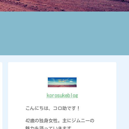
korosukeblog
こんにちは、コロ助です！
42歳の独身女性。主にジムニーの
魅力を語っていきます。