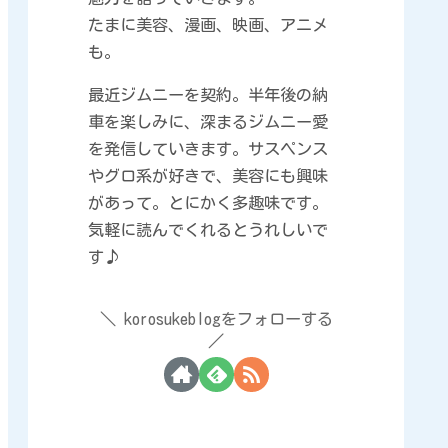
たまに美容、漫画、映画、アニメ
も。
最近ジムニーを契約。半年後の納
車を楽しみに、深まるジムニー愛
を発信していきます。サスペンス
やグロ系が好きで、美容にも興味
があって。とにかく多趣味です。
気軽に読んでくれるとうれしいで
す♪
korosukeblogをフォローする