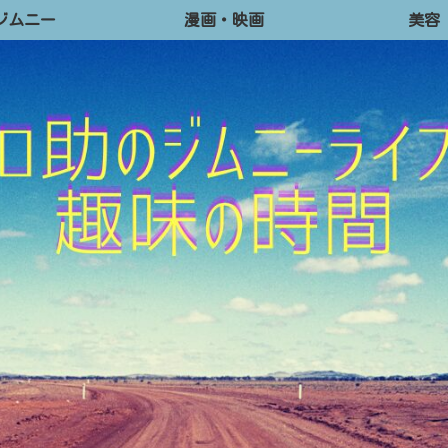
ジムニー
漫画・映画
美容