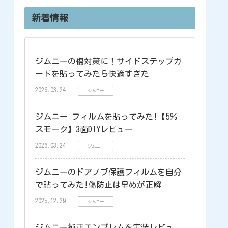
新着情報
ジムニーの傷対策に！サイドステップガ
ードを貼ってみたら快適すぎた
2026.03.24
ジムニー
ジムニー フィルムを貼ってみた!【5％
スモーク】3面DIYレビュー
2026.03.24
ジムニー
ジムニーのドアノブ保護フィルムを自分
で貼ってみた!傷防止は早めが正解
2025.12.29
ジムニー
ジムニー純正エンブレムを実装レビュ