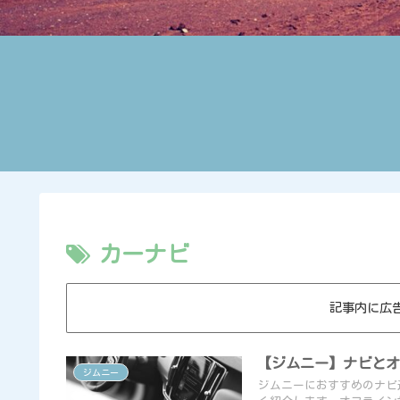
カーナビ
記事内に広
【ジムニー】ナビとオー
ジムニー
ジムニーにおすすめのナビ選