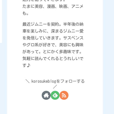
たまに美容、漫画、映画、アニメ
も。
最近ジムニーを契約。半年後の納
車を楽しみに、深まるジムニー愛
を発信していきます。サスペンス
やグロ系が好きで、美容にも興味
があって。とにかく多趣味です。
気軽に読んでくれるとうれしいで
す♪
korosukeblogをフォローする