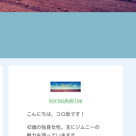
korosukeblog
こんにちは、コロ助です！
42歳の独身女性。主にジムニーの
魅力を語っていきます。