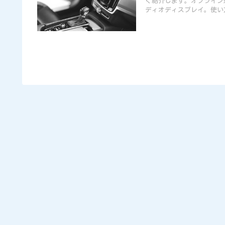
く紹介します。オフライン
ディオディスプレイ。使い