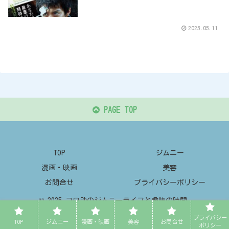
2025.05.11
PAGE TOP
TOP
ジムニー
漫画・映画
美容
お問合せ
プライバシーポリシー
© 2025 コロ助のジムニーライフと趣味の時間.
プライバシー
TOP
ジムニー
漫画・映画
美容
お問合せ
ポリシー