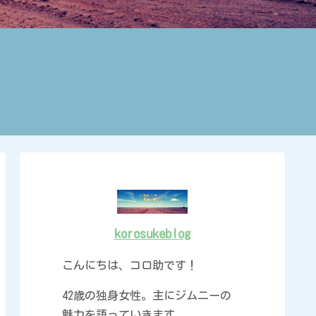
korosukeblog
こんにちは、コロ助です！
42歳の独身女性。主にジムニーの
魅力を語っていきます。