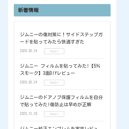
新着情報
ジムニーの傷対策に！サイドステップガ
ードを貼ってみたら快適すぎた
2026.03.24
ジムニー
ジムニー フィルムを貼ってみた!【5％
スモーク】3面DIYレビュー
2026.03.24
ジムニー
ジムニーのドアノブ保護フィルムを自分
で貼ってみた!傷防止は早めが正解
2025.12.29
ジムニー
ジムニー純正エンブレムを実装レビュ